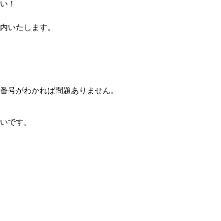
い！
内いたします。
番号がわかれば問題ありません。
いです。