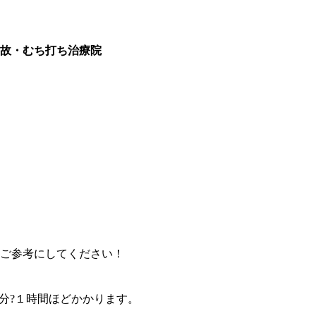
事故・むち打ち治療院
ご参考にしてください！
分?１時間ほどかかります。