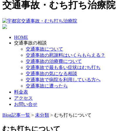
交通事故・むち打ち治療院
HOME
交通事故の相談
交通事故について
交通事故の慰謝料はいくらもらえる？
交通事故の治療費について
交通事故で最も多い症状はむち打ち
交通事故の気になる相談
交通事故で病院を利用している方へ
交通事故に遭ったら
料金表
アクセス
お問い合せ
Blog記事一覧
>
未分類
> むち打ちについて
むち打ちについて