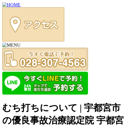
むち打ちについて | 宇都宮市
の優良事故治療認定院 宇都宮