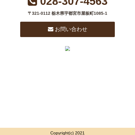
028-307-4563
〒321-0112 栃木県宇都宮市屋板町1085-1
お問い合わせ
Copyright(c) 2021