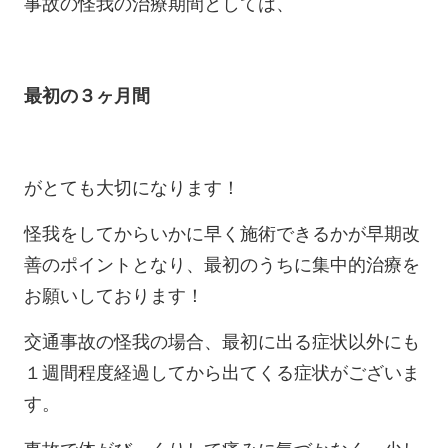
事故の怪我の治療期間としては、
最初の３ヶ月間
がとても大切になります！
怪我をしてからいかに早く施術できるかが早期改
善のポイントとなり、最初のうちに集中的治療を
お願いしております！
交通事故の怪我の場合、最初に出る症状以外にも
１週間程度経過してから出てくる症状がございま
す。