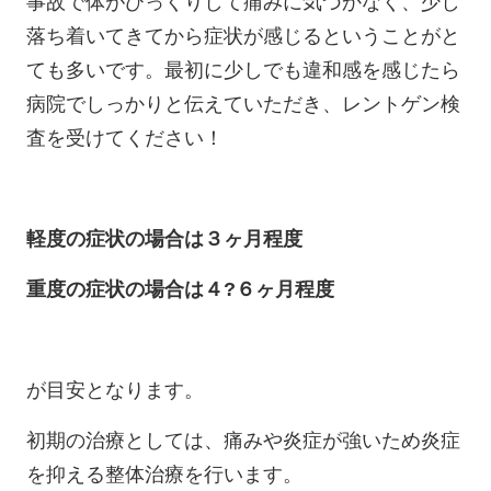
事故で体がびっくりして痛みに気づかなく、少し
落ち着いてきてから症状が感じるということがと
ても多いです。最初に少しでも違和感を感じたら
病院でしっかりと伝えていただき、レントゲン検
査を受けてください！
軽度の症状の場合は３ヶ月程度
重度の症状の場合は４?６ヶ月程度
が目安となります。
初期の治療としては、痛みや炎症が強いため炎症
を抑える整体治療を行います。