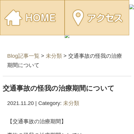
Blog記事一覧
>
未分類
> 交通事故の怪我の治療
期間について
交通事故の怪我の治療期間について
2021.11.20 | Category:
未分類
【交通事故の治療期間】