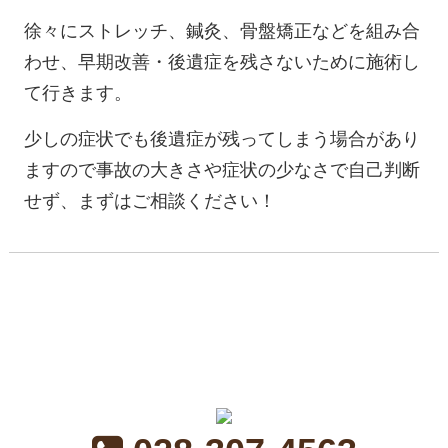
徐々にストレッチ、鍼灸、骨盤矯正などを組み合
わせ、早期改善・後遺症を残さないために施術し
て行きます。
少しの症状でも後遺症が残ってしまう場合があり
ますので事故の大きさや症状の少なさで自己判断
せず、まずはご相談ください！