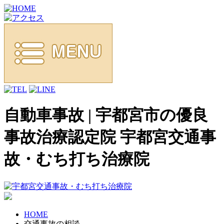
自動車事故 | 宇都宮市の優良
事故治療認定院 宇都宮交通事
故・むち打ち治療院
HOME
交通事故の相談