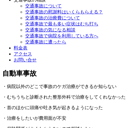
交通事故について
交通事故の慰謝料はいくらもらえる？
交通事故の治療費について
交通事故で最も多い症状はむち打ち
交通事故の気になる相談
交通事故で病院を利用している方へ
交通事故に遭ったら
料金表
アクセス
お問い合せ
自動車事故
・病院以外のどこで事故のケガ治療ができるか知らない
・むちうちと診断された整形外科で治療をしてくれなかった
・首のほかに頭痛や吐き気が起きるようになった
・治療をしたいが費用面が不安