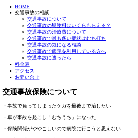
HOME
交通事故の相談
交通事故について
交通事故の慰謝料はいくらもらえる？
交通事故の治療費について
交通事故で最も多い症状はむち打ち
交通事故の気になる相談
交通事故で病院を利用している方へ
交通事故に遭ったら
料金表
アクセス
お問い合せ
交通事故保険について
・事故で負ってしまったケガを最後まで治したい
・車が事故を起こし「むちうち」になった
・保険関係がややこしいので病院に行こうと思えない