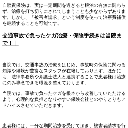
自賠責保険は、実は一定期間を過ぎると根治の有無に関わら
ず、治療を打ち切りにされてしまうことも少なからずありま
す。しかし、「被害者請求」という制度を使って治療費補償
を継続することも可能です。
交通事故で負ったケガ治療・保険手続きは当院ま
で！｜
当院では、交通事故の治療をはじめ、事故時の保険に関わる
知識や経験が豊富なスタッフが在籍しております。ほかに
も、法律事務所や弁護士法人と連携することで患者様は治療
にのみ専念できる環境を整えております。
当院では、事故で負ったケガを根本から改善していただける
よう、心理的な負担となりやすい保険会社とのやりとりもア
ドバイスさせていただきます。
患者様には、十分な期間治療を受けて頂き、被害者請求を行