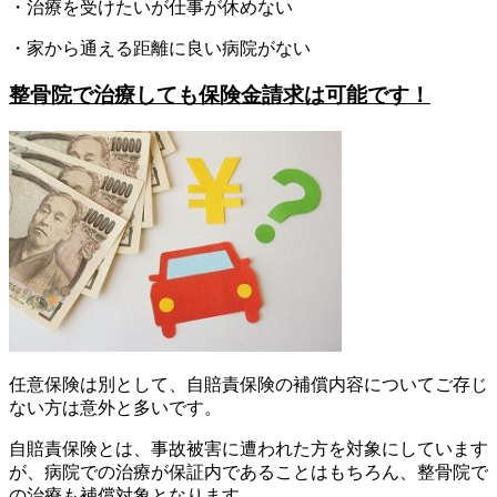
・治療を受けたいが仕事が休めない
・家から通える距離に良い病院がない
整骨院で治療しても保険金請求は可能です！
任意保険は別として、自賠責保険の補償内容についてご存じ
ない方は意外と多いです。
自賠責保険とは、事故被害に遭われた方を対象にしています
が、病院での治療が保証内であることはもちろん、整骨院で
の治療も補償対象となります。