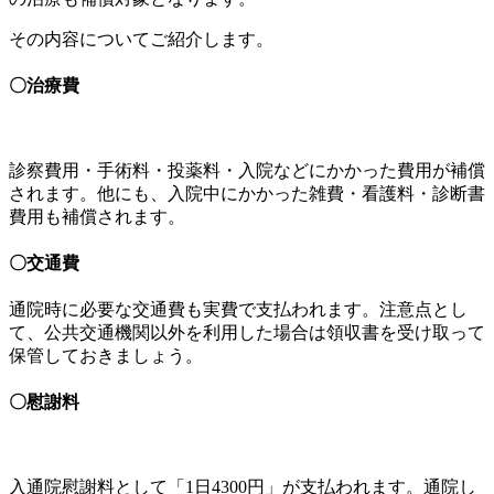
その内容についてご紹介します。
〇治療費
診察費用・手術料・投薬料・入院などにかかった費用が補償
されます。他にも、入院中にかかった雑費・看護料・診断書
費用も補償されます。
〇交通費
通院時に必要な交通費も実費で支払われます。注意点とし
て、公共交通機関以外を利用した場合は領収書を受け取って
保管しておきましょう。
〇慰謝料
入通院慰謝料として「
1
日
4300
円」が支払われます。通院し