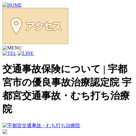
交通事故保険について | 宇都
宮市の優良事故治療認定院 宇
都宮交通事故・むち打ち治療
院